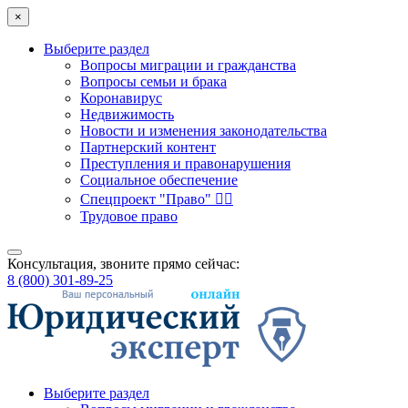
×
Выберите раздел
Вопросы миграции и гражданства
Вопросы семьи и брака
Коронавирус
Недвижимость
Новости и изменения законодательства
Партнерский контент
Преступления и правонарушения
Социальное обеспечение
Спецпроект "Право" 👮‍♂️
Трудовое право
Консультация, звоните прямо сейчас:
8 (800) 301-89-25
Выберите раздел