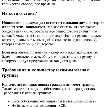
количество свободного времени.
Из кого состоит?
Инициативная команда состоит из жильцов дома, которые
желают этим заниматься.
Можно сказать, что это такие
общественники, которым не все равно. Это не значит, что
каждый может гнуть свою политику. Члены группы, прежде
всего, должны быть командой (если это ни один человек),
которая имеет общие интересы.
Если под опекой правления находятся несколько домов, то
будет правильнее иметь общую инициативную группу, в
которую войдут представители каждого дома.
Требования к количеству и самим членам
группы
Количество инициативных граждан не имеет границ.
Таким может быть один собственник, или пара десятков.
Требования к членам группы:
Быть собственником квартиры в этом доме (домах).
Не быть членом правления ТСЖ.