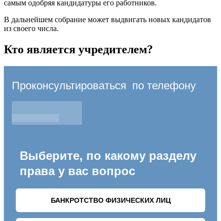
самым одобряя кандидатуры его работников.
В дальнейшем собрание может выдвигать новых кандидатов
из своего числа.
Кто является учредителем?