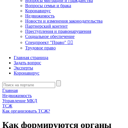
Вопросы миграции и гражданства
Вопросы семьи и брака
Коронавирус
Недвижимость
Новости и изменения законодательства
Партнерский контент
Преступления и правонарушения
Социальное обеспечение
Спецпроект "Право" 👮‍♂️
Трудовое право
Главная страница
Задать вопрос
Эксперты
Коронавирус
Главная
Недвижимость
Управление МКД
ТСЖ
Как организовать ТСЖ?
Как формируются органы