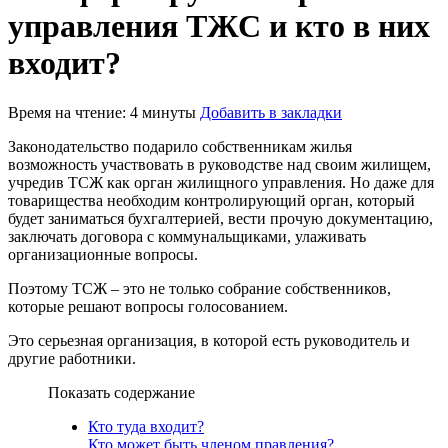
управления ТЖС и кто в них
входит?
Время на чтение: 4 минуты
Добавить в закладки
Законодательство подарило собственникам жилья
возможность участвовать в руководстве над своим жилищем,
учредив ТСЖ как орган жилищного управления. Но даже для
товарищества необходим контролирующий орган, который
будет заниматься бухгалтерией, вести прочую документацию,
заключать договора с коммунальщиками, улаживать
организационные вопросы.
Поэтому ТСЖ – это не только собрание собственников,
которые решают вопросы голосованием.
Это серьезная организация, в которой есть руководитель и
другие работники.
Показать содержание
Кто туда входит?
Кто может быть членом правления?