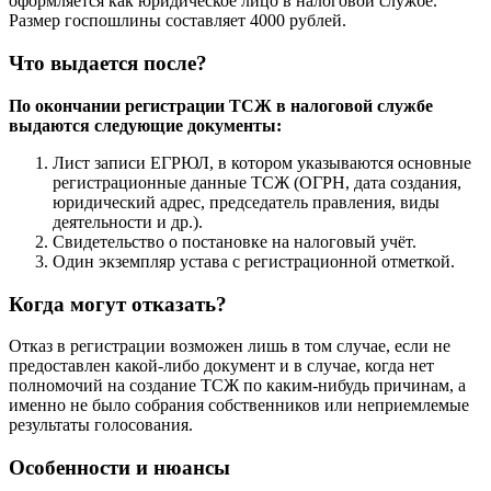
оформляется как юридическое лицо в налоговой службе.
Размер госпошлины составляет 4000 рублей.
Что выдается после?
По окончании регистрации ТСЖ в налоговой службе
выдаются следующие документы:
Лист записи ЕГРЮЛ, в котором указываются основные
регистрационные данные ТСЖ (ОГРН, дата создания,
юридический адрес, председатель правления, виды
деятельности и др.).
Свидетельство о постановке на налоговый учёт.
Один экземпляр устава с регистрационной отметкой.
Когда могут отказать?
Отказ в регистрации возможен лишь в том случае, если не
предоставлен какой-либо документ и в случае, когда нет
полномочий на создание ТСЖ по каким-нибудь причинам, а
именно не было собрания собственников или неприемлемые
результаты голосования.
Особенности и нюансы