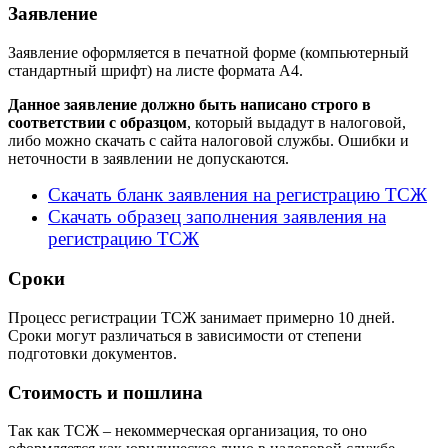
Заявление
Заявление оформляется в печатной форме (компьютерный
стандартный шрифт) на листе формата А4.
Данное заявление должно быть написано строго в
соответствии с образцом
, который выдадут в налоговой,
либо можно скачать с сайта налоговой службы. Ошибки и
неточности в заявлении не допускаются.
Скачать бланк заявления на регистрацию ТСЖ
Скачать образец заполнения заявления на
регистрацию ТСЖ
Сроки
Процесс регистрации ТСЖ занимает примерно 10 дней.
Сроки могут различаться в зависимости от степени
подготовки документов.
Стоимость и пошлина
Так как ТСЖ – некоммерческая организация, то оно