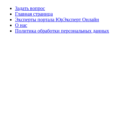
Задать вопрос
Главная страница
Эксперты портала ЮрЭксперт Онлайн
О нас
Политика обработки персональных данных