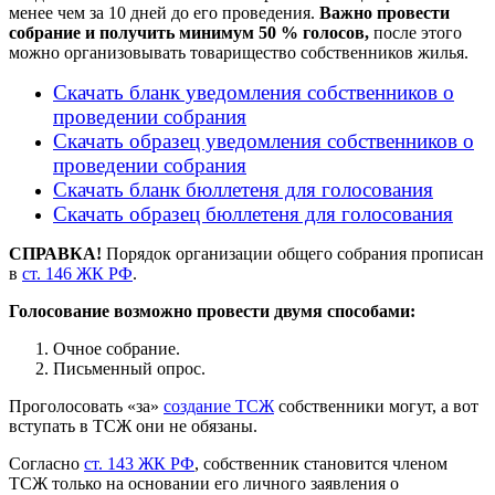
менее чем за 10 дней до его проведения.
Важно провести
собрание и получить минимум 50 % голосов,
после этого
можно организовывать товарищество собственников жилья.
Скачать бланк уведомления собственников о
проведении собрания
Скачать образец уведомления собственников о
проведении собрания
Скачать бланк бюллетеня для голосования
Скачать образец бюллетеня для голосования
СПРАВКА!
Порядок организации общего собрания прописан
в
ст. 146 ЖК РФ
.
Голосование возможно провести двумя способами:
Очное собрание.
Письменный опрос.
Проголосовать «за»
создание ТСЖ
собственники могут, а вот
вступать в ТСЖ они не обязаны.
Согласно
ст. 143 ЖК РФ
, собственник становится членом
ТСЖ только на основании его личного заявления о