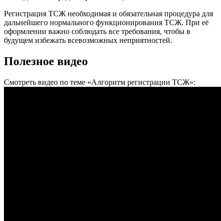
Регистрация ТСЖ необходимая и обязательная процедура для
дальнейшего нормального функционирования ТСЖ. При её
оформлении важно соблюдать все требования, чтобы в
будущем избежать всевозможных неприятностей.
Полезное видео
Смотреть видео по теме «Алгоритм регистрации ТСЖ»: