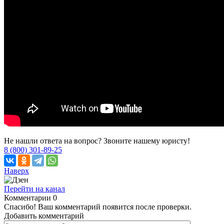
Не нашли ответа на вопрос? Звоните нашему юристу!
8 (800) 301-89-25
Наверх
Перейти на канал
Комментарии
0
Спасибо! Ваш комментарий появится после проверки.
Добавить комментарий