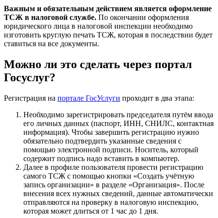
Важным и обязательным действием является оформление
ТСЖ в налоговой службе.
По окончании оформления
юридического лица в налоговой инспекции необходимо
изготовить круглую печать ТСЖ, которая в последствии будет
ставиться на все документы.
Можно ли это сделать через портал
Госуслуг?
Регистрация на
портале ГосУслуги
проходит в два этапа:
Необходимо зарегистрировать председателя путём ввода
его личных данных (паспорт, ИНН, СНИЛС, контактная
информация). Чтобы завершить регистрацию нужно
обязательно подтвердить указанные сведения с
помощью электронной подписи. Носитель, который
содержит подпись надо вставить в компьютер.
Далее в профиле пользователя провести регистрацию
самого ТСЖ с помощью кнопки «Создать учётную
запись организации» в разделе «Организация». После
внесения всех нужных сведений, данные автоматически
отправляются на проверку в налоговую инспекцию,
которая может длиться от 1 час до 1 дня.