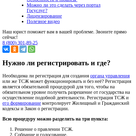
Можно ли это сделать через портал
Госуслуг?
Лицензирование
Полезное видео
Наш юрист поможет вам в вашей проблеме. Звоните прямо
сейчас!
8 (800) 301-89-25
Нужно ли регистрировать и где?
Необходима ли регистрация для создания
органа управления
или же ТСЖ может функционировать и без неё? Регистрация
является обязательной процедурой для того, чтобы на
обязательном уровне получить разрешение от государства на
осуществление подобной деятельности. Регистрация ТСЖ и
его формирование
контролирует Жилищный и Гражданский
кодексы и Закон о регистрации.
Всю процедуру можно разделить на три пункта:
Решение о правлении ТСЖ.
Собрание и голосование.