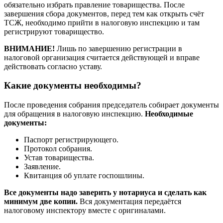
обязательно избрать правление товарищества. После
завершения сбора документов, перед тем как открыть счёт
ТСЖ, необходимо прийти в налоговую инспекцию и там
регистрируют товарищество.
ВНИМАНИЕ!
Лишь по завершению регистрации в
налоговой организация считается действующей и вправе
действовать согласно уставу.
Какие документы необходимы?
После проведения собрания председатель собирает документы
для обращения в налоговую инспекцию.
Необходимые
документы:
Паспорт регистрирующего.
Протокол собрания.
Устав товарищества.
Заявление.
Квитанция об уплате госпошлины.
Все документы надо заверить у нотариуса и сделать как
минимум две копии.
Вся документация передаётся
налоговому инспектору вместе с оригиналами.