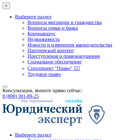
×
Выберите раздел
Вопросы миграции и гражданства
Вопросы семьи и брака
Коронавирус
Недвижимость
Новости и изменения законодательства
Партнерский контент
Преступления и правонарушения
Социальное обеспечение
Спецпроект "Право" 👮‍♂️
Трудовое право
Консультация, звоните прямо сейчас:
8 (800) 301-89-25
Выберите раздел