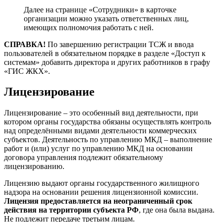
Далее на странице «Сотрудники» в карточке
организации можно указать ответственных лиц,
имеющих полномочия работать с ней.
СПРАВКА!
По завершению регистрации ТСЖ и ввода
пользователей в обязательном порядке в разделе «Доступ к
системам» добавить директора и других работников в графу
«ГИС ЖКХ».
Лицензирование
Лицензирование – это особенный вид деятельности, при
котором органы государства обязаны осуществлять контроль
над определёнными видами деятельности коммерческих
субъектов. Деятельность по управлению МКД – выполнение
работ и (или) услуг по управлению МКД на основании
договора управления подлежит обязательному
лицензированию.
Лицензию выдают органы государственного жилищного
надзора на основании решения лицензионной комиссии.
Лицензия предоставляется на неограниченный срок
действия на территории субъекта РФ
, где она была выдана.
Не подлежит передаче третьим лицам.