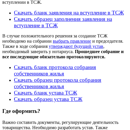
вступлении в ТСЖ.
Скачать бланк заявления на вступление в ТСЖ
Скачать образец заполнения заявления на
вступление в ТСЖ
В случае положительного решения за создание ТСЖ
необходимо на собрании
выбрать правление
и председателя.
Также в ходе собрания
утверждают будущий устав
,
необходимый заверить у нотариуса.
Прошедшее собрание и
все последующие обязательно протоколируются.
Скачать бланк протокола собрания
собственников жилья
Скачать образец протокола собрания
собственников жилья
Скачать бланк устава ТСЖ
Скачать образец устава ТСЖ
Где оформить?
Важно составить документы, регулирующие деятельность
товарищества. Необходимо разработать устав. Также