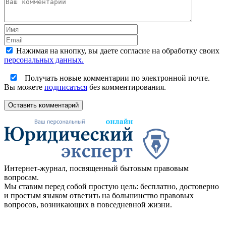
Нажимая на кнопку, вы даете согласие на обработку своих
персональных данных.
Получать новые комментарии по электронной почте.
Вы можете
подписаться
без комментирования.
Оставить комментарий
Интернет-журнал, посвященный бытовым правовым
вопросам.
Мы ставим перед собой простую цель: бесплатно, достоверно
и простым языком ответить на большинство правовых
вопросов, возникающих в повседневной жизни.