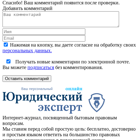
Спасибо! Ваш комментарий появится после проверки.
Добавить комментарий
Нажимая на кнопку, вы даете согласие на обработку своих
персональных данных.
Получать новые комментарии по электронной почте.
Вы можете
подписаться
без комментирования.
Оставить комментарий
Интернет-журнал, посвященный бытовым правовым
вопросам.
Мы ставим перед собой простую цель: бесплатно, достоверно
и простым языком ответить на большинство правовых