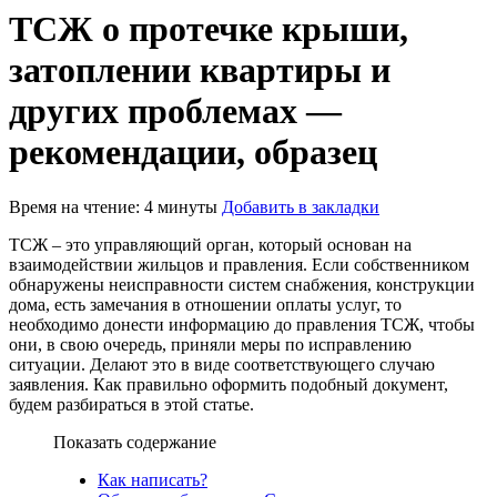
ТСЖ о протечке крыши,
затоплении квартиры и
других проблемах —
рекомендации, образец
Время на чтение: 4 минуты
Добавить в закладки
ТСЖ – это управляющий орган, который основан на
взаимодействии жильцов и правления. Если собственником
обнаружены неисправности систем снабжения, конструкции
дома, есть замечания в отношении оплаты услуг, то
необходимо донести информацию до правления ТСЖ, чтобы
они, в свою очередь, приняли меры по исправлению
ситуации. Делают это в виде соответствующего случаю
заявления. Как правильно оформить подобный документ,
будем разбираться в этой статье.
Показать содержание
Как написать?