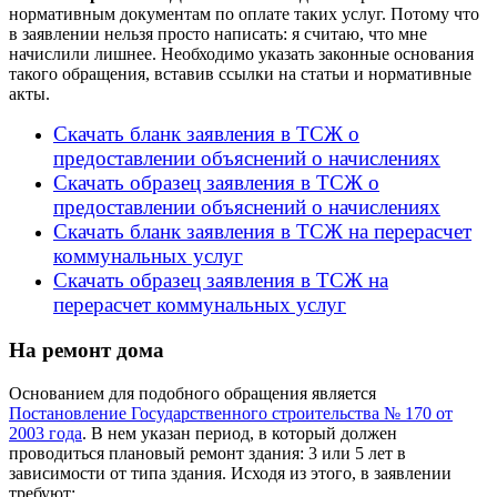
нормативным документам по оплате таких услуг. Потому что
в заявлении нельзя просто написать: я считаю, что мне
начислили лишнее. Необходимо указать законные основания
такого обращения, вставив ссылки на статьи и нормативные
акты.
Скачать бланк заявления в ТСЖ о
предоставлении объяснений о начислениях
Скачать образец заявления в ТСЖ о
предоставлении объяснений о начислениях
Скачать бланк заявления в ТСЖ на перерасчет
коммунальных услуг
Скачать образец заявления в ТСЖ на
перерасчет коммунальных услуг
На ремонт дома
Основанием для подобного обращения является
Постановление Государственного строительства № 170 от
2003 года
. В нем указан период, в который должен
проводиться плановый ремонт здания: 3 или 5 лет в
зависимости от типа здания. Исходя из этого, в заявлении
требуют: