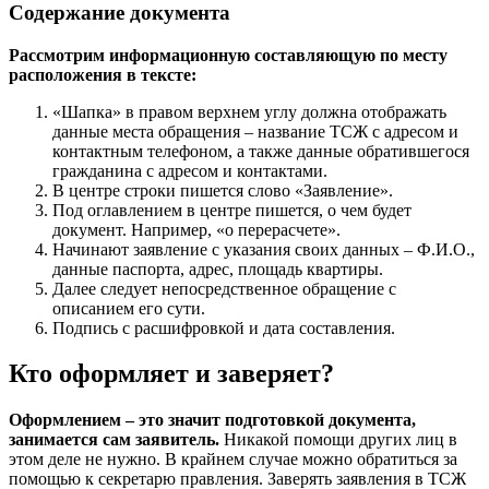
Содержание документа
Рассмотрим информационную составляющую по месту
расположения в тексте:
«Шапка» в правом верхнем углу должна отображать
данные места обращения – название ТСЖ с адресом и
контактным телефоном, а также данные обратившегося
гражданина с адресом и контактами.
В центре строки пишется слово «Заявление».
Под оглавлением в центре пишется, о чем будет
документ. Например, «о перерасчете».
Начинают заявление с указания своих данных – Ф.И.О.,
данные паспорта, адрес, площадь квартиры.
Далее следует непосредственное обращение с
описанием его сути.
Подпись с расшифровкой и дата составления.
Кто оформляет и заверяет?
Оформлением – это значит подготовкой документа,
занимается сам заявитель.
Никакой помощи других лиц в
этом деле не нужно. В крайнем случае можно обратиться за
помощью к секретарю правления. Заверять заявления в ТСЖ