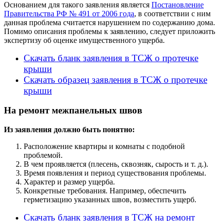
Основанием для такого заявления является
Постановление
Правительства РФ № 491 от 2006 года
, в соответствии с ним
данная проблема считается нарушением по содержанию дома.
Помимо описания проблемы к заявлению, следует приложить
экспертизу об оценке имущественного ущерба.
Скачать бланк заявления в ТСЖ о протечке
крыши
Скачать образец заявления в ТСЖ о протечке
крыши
На ремонт межпанельных швов
Из заявления должно быть понятно:
Расположение квартиры и комнаты с подобной
проблемой.
В чем проявляется (плесень, сквозняк, сырость и т. д.).
Время появления и период существования проблемы.
Характер и размер ущерба.
Конкретные требования. Например, обеспечить
герметизацию указанных швов, возместить ущерб.
Скачать бланк заявления в ТСЖ на ремонт