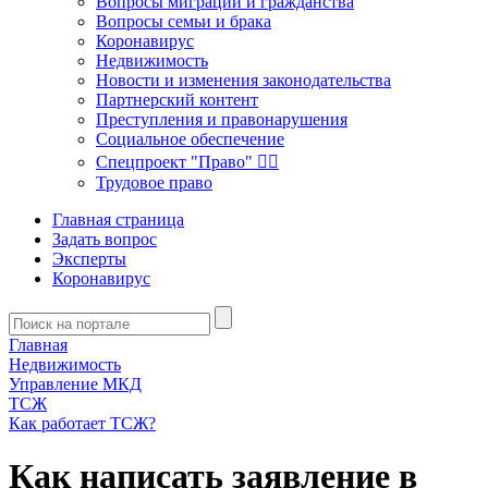
Вопросы миграции и гражданства
Вопросы семьи и брака
Коронавирус
Недвижимость
Новости и изменения законодательства
Партнерский контент
Преступления и правонарушения
Социальное обеспечение
Спецпроект "Право" 👮‍♂️
Трудовое право
Главная страница
Задать вопрос
Эксперты
Коронавирус
Главная
Недвижимость
Управление МКД
ТСЖ
Как работает ТСЖ?
Как написать заявление в