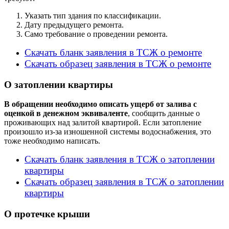
Указать тип здания по классификации.
Дату предыдущего ремонта.
Само требование о проведении ремонта.
Скачать бланк заявления в ТСЖ о ремонте
Скачать образец заявления в ТСЖ о ремонте
О затоплении квартиры
В обращении необходимо описать ущерб от залива с
оценкой в денежном эквиваленте
, сообщить данные о
проживающих над залитой квартирой. Если затопление
произошло из-за изношенной системы водоснабжения, это
тоже необходимо написать.
Скачать бланк заявления в ТСЖ о затоплении
квартиры
Скачать образец заявления в ТСЖ о затоплении
квартиры
О протечке крыши