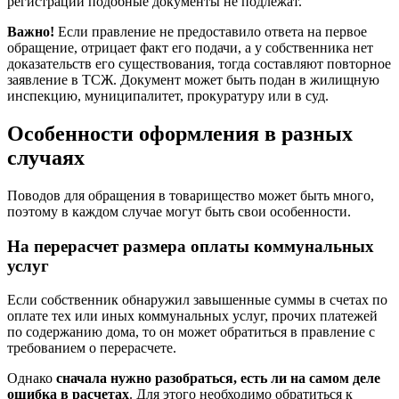
регистрации подобные документы не подлежат.
Важно!
Если правление не предоставило ответа на первое
обращение, отрицает факт его подачи, а у собственника нет
доказательств его существования, тогда составляют повторное
заявление в ТСЖ. Документ может быть подан в жилищную
инспекцию, муниципалитет, прокуратуру или в суд.
Особенности оформления в разных
случаях
Поводов для обращения в товарищество может быть много,
поэтому в каждом случае могут быть свои особенности.
На перерасчет размера оплаты коммунальных
услуг
Если собственник обнаружил завышенные суммы в счетах по
оплате тех или иных коммунальных услуг, прочих платежей
по содержанию дома, то он может обратиться в правление с
требованием о перерасчете.
Однако
сначала нужно разобраться, есть ли на самом деле
ошибка в расчетах
. Для этого необходимо обратиться к