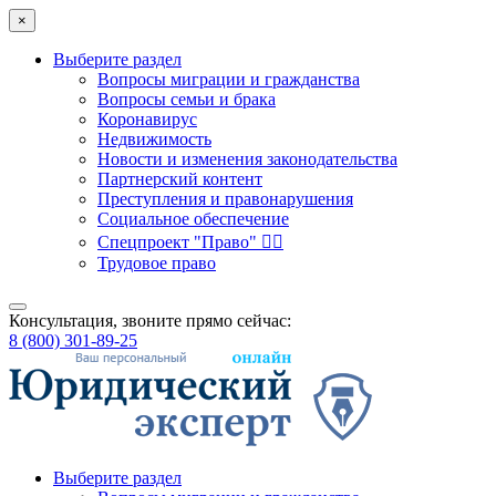
×
Выберите раздел
Вопросы миграции и гражданства
Вопросы семьи и брака
Коронавирус
Недвижимость
Новости и изменения законодательства
Партнерский контент
Преступления и правонарушения
Социальное обеспечение
Спецпроект "Право" 👮‍♂️
Трудовое право
Консультация, звоните прямо сейчас:
8 (800) 301-89-25
Выберите раздел