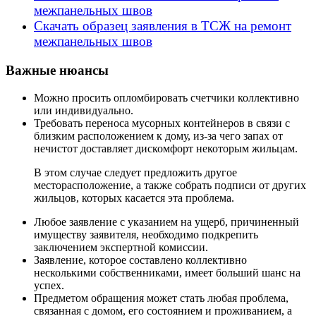
межпанельных швов
Скачать образец заявления в ТСЖ на ремонт
межпанельных швов
Важные нюансы
Можно просить опломбировать счетчики коллективно
или индивидуально.
Требовать переноса мусорных контейнеров в связи с
близким расположением к дому, из-за чего запах от
нечистот доставляет дискомфорт некоторым жильцам.
В этом случае следует предложить другое
месторасположение, а также собрать подписи от других
жильцов, которых касается эта проблема.
Любое заявление с указанием на ущерб, причиненный
имуществу заявителя, необходимо подкрепить
заключением экспертной комиссии.
Заявление, которое составлено коллективно
несколькими собственниками, имеет больший шанс на
успех.
Предметом обращения может стать любая проблема,
связанная с домом, его состоянием и проживанием, а