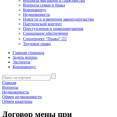
Вопросы миграции и гражданства
Вопросы семьи и брака
Коронавирус
Недвижимость
Новости и изменения законодательства
Партнерский контент
Преступления и правонарушения
Социальное обеспечение
Спецпроект "Право" 👮‍♂️
Трудовое право
Главная страница
Задать вопрос
Эксперты
Коронавирус
Главная
Вопросы
Недвижимость
Обмен недвижимости
Обмен квартиры
Договор мены при