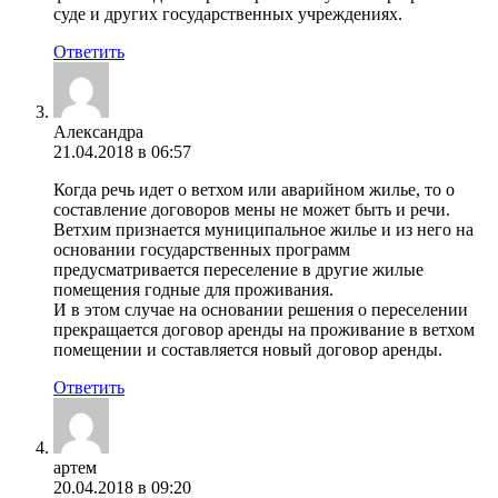
суде и других государственных учреждениях.
Ответить
Александра
21.04.2018 в 06:57
Когда речь идет о ветхом или аварийном жилье, то о
составление договоров мены не может быть и речи.
Ветхим признается муниципальное жилье и из него на
основании государственных программ
предусматривается переселение в другие жилые
помещения годные для проживания.
И в этом случае на основании решения о переселении
прекращается договор аренды на проживание в ветхом
помещении и составляется новый договор аренды.
Ответить
артем
20.04.2018 в 09:20