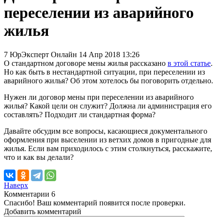
переселении из аварийного
жилья
7
ЮрЭксперт Онлайн
14 Апр 2018 13:26
О стандартном договоре мены жилья рассказано
в этой статье
.
Но как быть в нестандартной ситуации, при переселении из
аварийного жилья? Об этом хотелось бы поговорить отдельно.
Нужен ли договор мены при переселении из аварийного
жилья? Какой цели он служит? Должна ли администрация его
составлять? Подходит ли стандартная форма?
Давайте обсудим все вопросы, касающиеся документального
оформления при выселении из ветхих домов в пригодные для
жилья. Если вам приходилось с этим столкнуться, расскажите,
что и как вы делали?
Наверх
Комментарии
6
Спасибо! Ваш комментарий появится после проверки.
Добавить комментарий