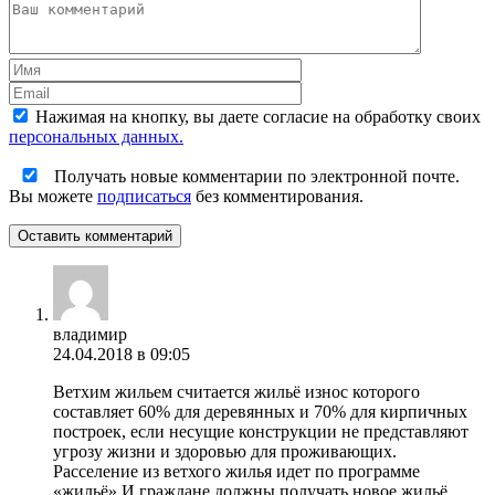
Нажимая на кнопку, вы даете согласие на обработку своих
персональных данных.
Получать новые комментарии по электронной почте.
Вы можете
подписаться
без комментирования.
Оставить комментарий
владимир
24.04.2018 в 09:05
Ветхим жильем считается жильё износ которого
составляет 60% для деревянных и 70% для кирпичных
построек, если несущие конструкции не представляют
угрозу жизни и здоровью для проживающих.
Расселение из ветхого жилья идет по программе
«жильё» И граждане должны получать новое жильё