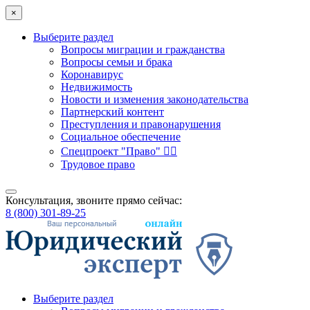
×
Выберите раздел
Вопросы миграции и гражданства
Вопросы семьи и брака
Коронавирус
Недвижимость
Новости и изменения законодательства
Партнерский контент
Преступления и правонарушения
Социальное обеспечение
Спецпроект "Право" 👮‍♂️
Трудовое право
Консультация, звоните прямо сейчас:
8 (800) 301-89-25
Выберите раздел