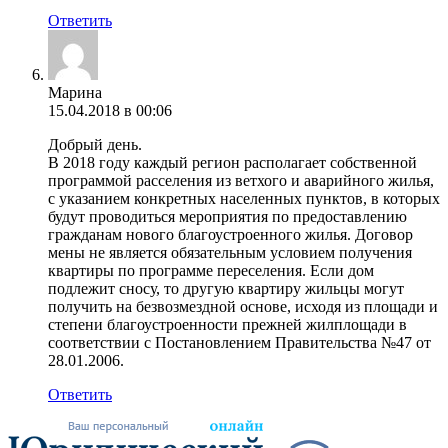
Ответить
Марина
15.04.2018 в 00:06
Добрый день.
В 2018 году каждый регион располагает собственной
программой расселения из ветхого и аварийного жилья,
с указанием конкретных населенных пунктов, в которых
будут проводиться мероприятия по предоставлению
гражданам нового благоустроенного жилья. Договор
мены не является обязательным условием получения
квартиры по программе переселения. Если дом
подлежит сносу, то другую квартиру жильцы могут
получить на безвозмездной основе, исходя из площади и
степени благоустроенности прежней жилплощади в
соответствии с Постановлением Правительства №47 от
28.01.2006.
Ответить